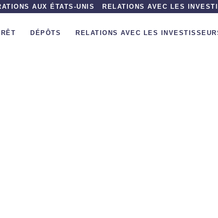
ATIONS AUX ÉTATS-UNIS
RELATIONS AVEC LES INVEST
PRÊT
DÉPÔTS
RELATIONS AVEC LES INVESTISSEUR