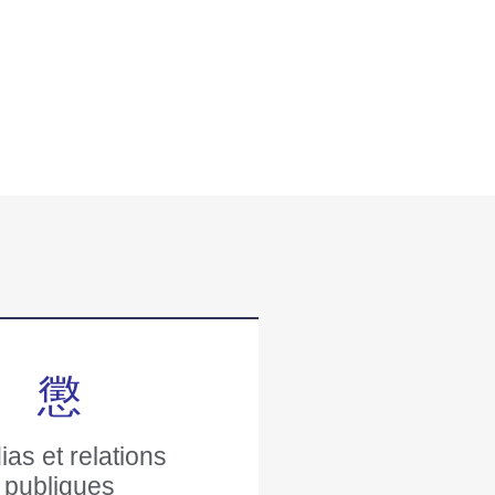
as et relations
publiques