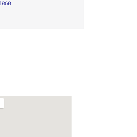
-1868