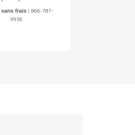
866-787-
sans frais :
9936