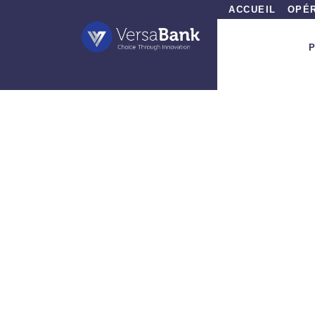
ACCUEIL
OPÉR