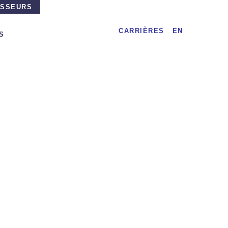
ISSEURS
CARRIÈRES
EN
S