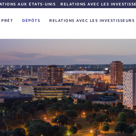
ATIONS AUX ÉTATS-UNIS
RELATIONS AVEC LES INVESTISS
PRÊT
DÉPÔTS
RELATIONS AVEC LES INVESTISSEURS