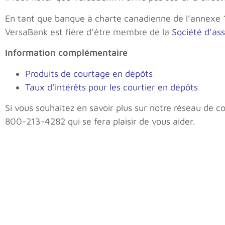
En tant que banque à charte canadienne de l’annexe 1
VersaBank est fière d’être membre de la
Société d’as
Information complémentaire
Produits de courtage en dépôts
Taux d’intérêts pour les courtier en dépôts
Si vous souhaitez en savoir plus sur notre réseau de c
800-213-4282 qui se fera plaisir de vous aider.