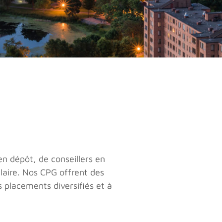
en dépôt, de conseillers en
laire. Nos CPG offrent des
s placements diversifiés et à