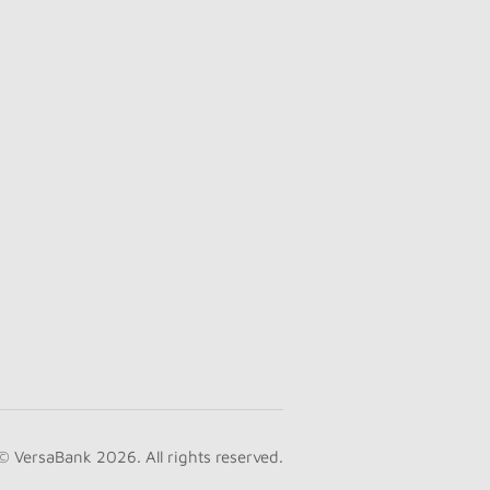
© VersaBank 2026. All rights reserved.