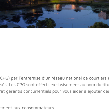
CPG) par l’entremise d’un réseau national de courtiers 
isés. Les CPG sont offerts exclusivement au nom du titu
rêt garantis concurrentiels pour vous aider à ajouter de
ectement aux consommateurs.