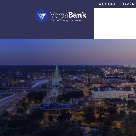
ACCUEIL
OPÉR