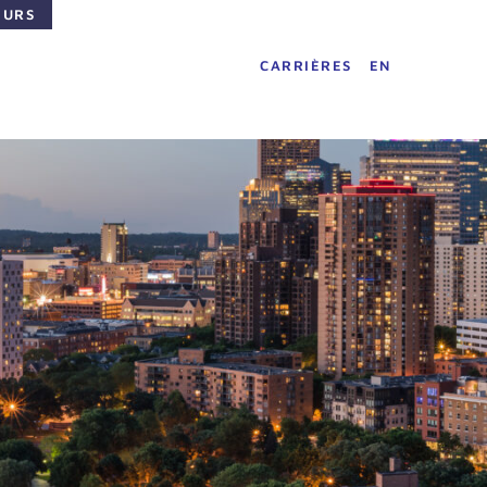
EURS
CARRIÈRES
EN