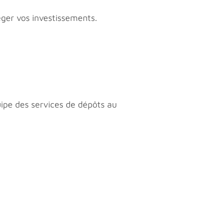
éger vos investissements.
uipe des services de dépôts au