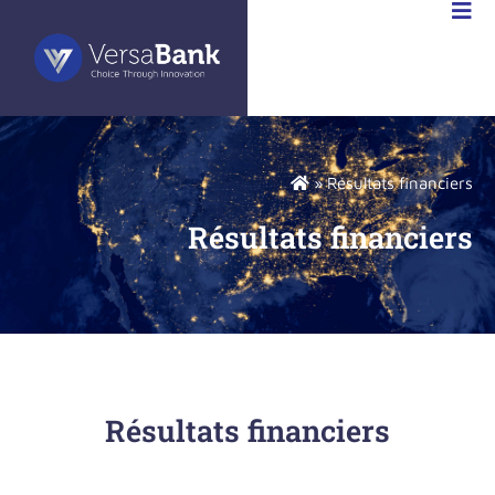
»
Résultats financiers
Résultats financiers
Résultats financiers