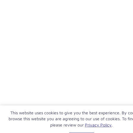
This website uses cookies to give you the best experience. By co
browse this website you are agreeing to our use of cookies. To fi
please review our
Privacy Policy
.