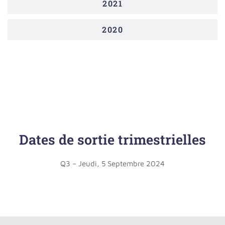
2021
2020
Dates de sortie trimestrielles
Q3 – Jeudi, 5 Septembre 2024