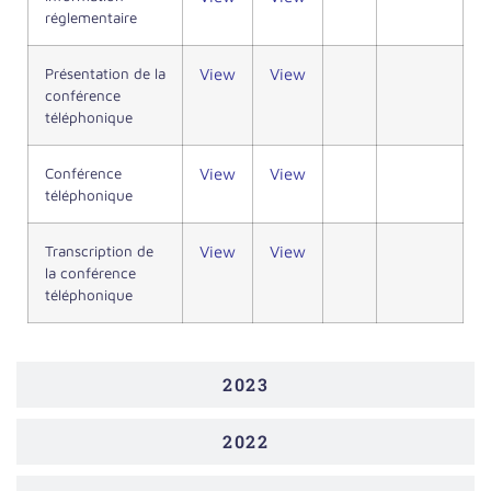
réglementaire
Présentation de la
View
View
conférence
téléphonique
Conférence
View
View
téléphonique
Transcription de
View
View
la conférence
téléphonique
2023
2022