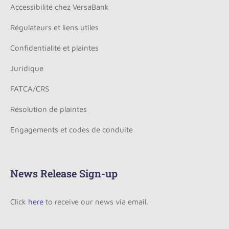
Accessibilité chez VersaBank
Régulateurs et liens utiles
Confidentialité et plaintes
Juridique
FATCA/CRS
Résolution de plaintes
Engagements et codes de conduite
News Release Sign-up
Click
here
to receive our news via email.