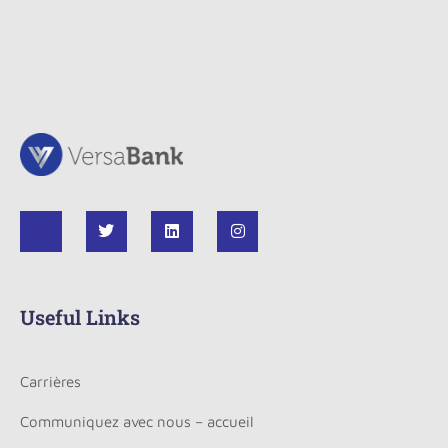
Useful Links
Carrières
Communiquez avec nous – accueil