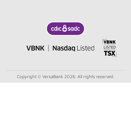
Copyright © VersaBank 2026. All rights reserved.